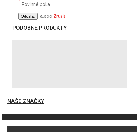
*
Povinné polia
alebo
Zrušiť
Odoslať
PODOBNÉ PRODUKTY
NAŠE ZNAČKY