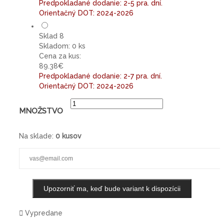
Predpokladané dodanie: 2-5 pra. dní.
Orientačný DOT: 2024-2026
Sklad 8
Skladom: 0 ks
Cena za kus:
89.38€
Predpokladané dodanie: 2-7 pra. dní.
Orientačný DOT: 2024-2026
MNOŽSTVO
Na sklade:
0 kusov
Upozorniť ma, keď bude variant k dispozícii

Vypredane