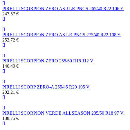
PIRELLI SCORPION ZERO AS J LR PNCS 265/40 R22 106 Y
247,57 €
PIRELLI SCORPION ZERO AS LR PNCS 275/40 R22 108 Y
252,72 €
PIRELLI SCORPION ZERO 255/60 R18 112 V
140,40 €
PIRELLI SCORP ZERO-A 255/45 R20 105 V
202,21 €
PIRELLI SCORPION VERDE ALLSEASON 235/50 R18 97 V
138,75 €