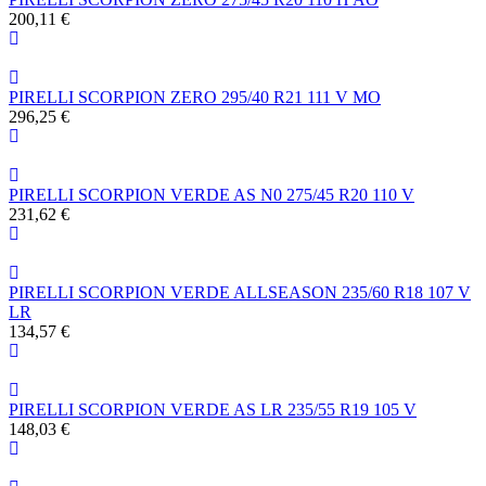
200,11 €
PIRELLI SCORPION ZERO 295/40 R21 111 V MO
296,25 €
PIRELLI SCORPION VERDE AS N0 275/45 R20 110 V
231,62 €
PIRELLI SCORPION VERDE ALLSEASON 235/60 R18 107 V
LR
134,57 €
PIRELLI SCORPION VERDE AS LR 235/55 R19 105 V
148,03 €