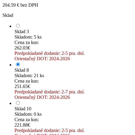
204.59 € bez DPH
Sklad
Sklad 3
Skladom: 5 ks
Cena za kus:
262.03€
Predpokladané dodanie: 2-5 pra. dní.
Orientačný DOT: 2024-2026
Sklad 8
Skladom: 21 ks
Cena za kus:
251.65€
Predpokladané dodanie: 2-7 pra. dní.
Orientačný DOT: 2024-2026
Sklad 10
Skladom: 0 ks
Cena za kus:
221.88€
Predpokladané dodanie: 2-5 pra. dní.