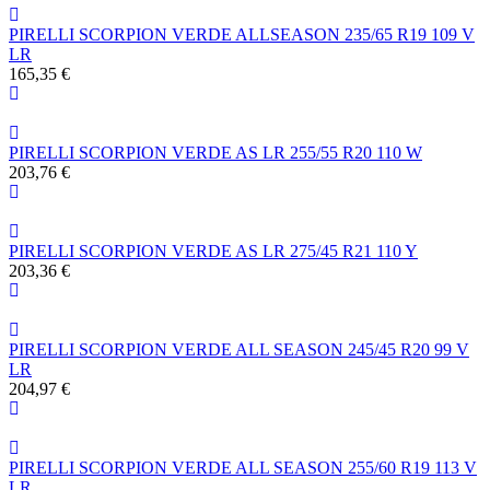
PIRELLI SCORPION VERDE ALLSEASON 235/65 R19 109 V
LR
165,35 €
PIRELLI SCORPION VERDE AS LR 255/55 R20 110 W
203,76 €
PIRELLI SCORPION VERDE AS LR 275/45 R21 110 Y
203,36 €
PIRELLI SCORPION VERDE ALL SEASON 245/45 R20 99 V
LR
204,97 €
PIRELLI SCORPION VERDE ALL SEASON 255/60 R19 113 V
LR