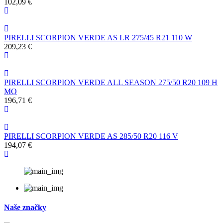
102,09 €
PIRELLI SCORPION VERDE AS LR 275/45 R21 110 W
209,23 €
PIRELLI SCORPION VERDE ALL SEASON 275/50 R20 109 H
MO
196,71 €
PIRELLI SCORPION VERDE AS 285/50 R20 116 V
194,07 €
Naše značky