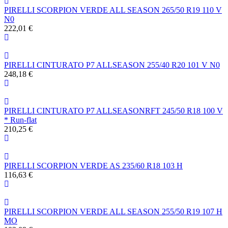
PIRELLI SCORPION VERDE ALL SEASON 265/50 R19 110 V
N0
222,01 €
PIRELLI CINTURATO P7 ALLSEASON 255/40 R20 101 V N0
248,18 €
PIRELLI CINTURATO P7 ALLSEASONRFT 245/50 R18 100 V
* Run-flat
210,25 €
PIRELLI SCORPION VERDE AS 235/60 R18 103 H
116,63 €
PIRELLI SCORPION VERDE ALL SEASON 255/50 R19 107 H
MO