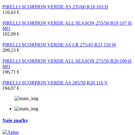
PIRELLI SCORPION VERDE AS 235/60 R18 103 H
116,63 €
PIRELLI SCORPION VERDE ALL SEASON 255/50 R19 107 H
MO
102,09 €
PIRELLI SCORPION VERDE AS LR 275/45 R21 110 W
209,23 €
PIRELLI SCORPION VERDE ALL SEASON 275/50 R20 109 H
MO
196,71 €
PIRELLI SCORPION VERDE AS 285/50 R20 116 V
194,07 €
Naše značky