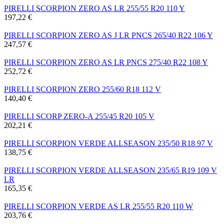
PIRELLI SCORPION ZERO AS LR 255/55 R20 110 Y
197,22 €
PIRELLI SCORPION ZERO AS J LR PNCS 265/40 R22 106 Y
247,57 €
PIRELLI SCORPION ZERO AS LR PNCS 275/40 R22 108 Y
252,72 €
PIRELLI SCORPION ZERO 255/60 R18 112 V
140,40 €
PIRELLI SCORP ZERO-A 255/45 R20 105 V
202,21 €
PIRELLI SCORPION VERDE ALLSEASON 235/50 R18 97 V
138,75 €
PIRELLI SCORPION VERDE ALLSEASON 235/65 R19 109 V
LR
165,35 €
PIRELLI SCORPION VERDE AS LR 255/55 R20 110 W
203,76 €