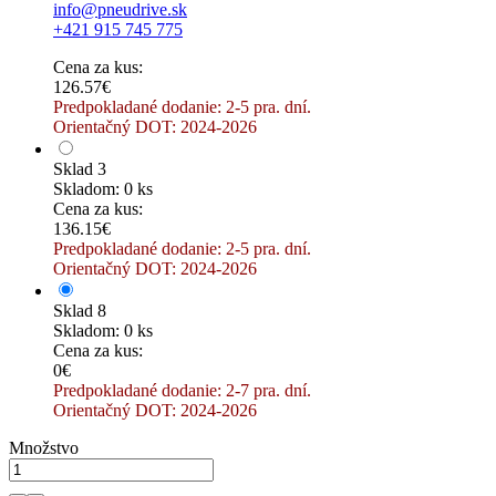
info@pneudrive.sk
+421 915 745 775
Cena za kus:
126.57€
Predpokladané dodanie: 2-5 pra. dní.
Orientačný DOT: 2024-2026
Sklad 3
Skladom: 0 ks
Cena za kus:
136.15€
Predpokladané dodanie: 2-5 pra. dní.
Orientačný DOT: 2024-2026
Sklad 8
Skladom: 0 ks
Cena za kus:
0€
Predpokladané dodanie: 2-7 pra. dní.
Orientačný DOT: 2024-2026
Množstvo