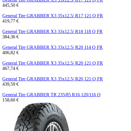
445,50 €
General Tire GRABBER X3 35x12.5/ R17 121 Q FR
419,77 €
General Tire GRABBER X3 33x12.5/ R18 118 Q FR
384,36 €
General Tire GRABBER X3 33x12.5/ R20 114 Q FR
406,82 €
General Tire GRABBER X3 35x12.5/ R20 121 Q FR
467,74 €
General Tire GRABBER X3 35x12.5/ R20 121 Q FR
439,59 €
General Tire GRABBER TR 235/85 R16 120/116 Q
158,60 €