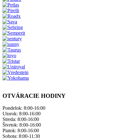
OTVÁRACIE HODINY
Pondelok: ​8:00-16:00
Utorok: 8:00-16:00
Streda: 8:00-16:00
Štvrtok: 8:00-16:00
Piatok: 8:00-16:00
Sobota: 8:00-11:30