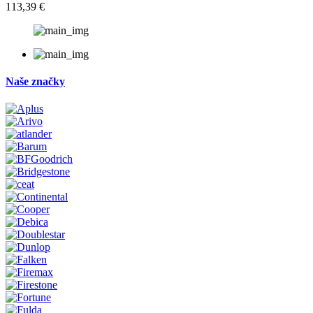
113,39 €
Naše značky