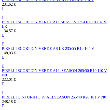
231,62 €
PIRELLI SCORPION VERDE ALLSEASON 235/60 R18 107 V
LR
134,57 €
PIRELLI SCORPION VERDE AS LR 235/55 R19 105 V
148,03 €
PIRELLI SCORPION VERDE ALL SEASON 265/50 R19 110 V
N0
222,01 €
PIRELLI CINTURATO P7 ALLSEASON 255/40 R20 101 V N0
248,18 €