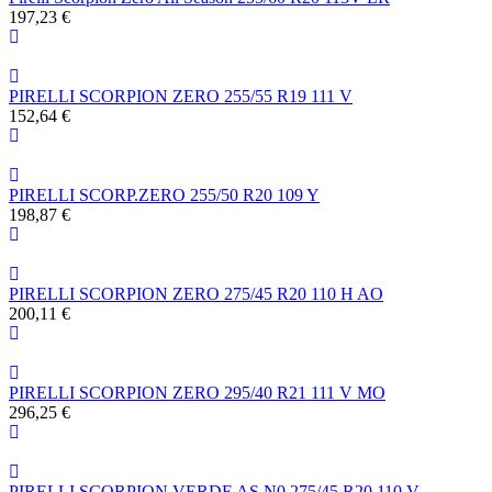
197,23 €
PIRELLI SCORPION ZERO 255/55 R19 111 V
152,64 €
PIRELLI SCORP.ZERO 255/50 R20 109 Y
198,87 €
PIRELLI SCORPION ZERO 275/45 R20 110 H AO
200,11 €
PIRELLI SCORPION ZERO 295/40 R21 111 V MO
296,25 €
PIRELLI SCORPION VERDE AS N0 275/45 R20 110 V