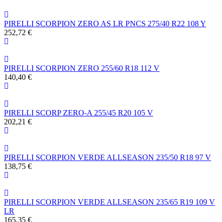
PIRELLI SCORPION ZERO AS LR PNCS 275/40 R22 108 Y
252,72 €
PIRELLI SCORPION ZERO 255/60 R18 112 V
140,40 €
PIRELLI SCORP ZERO-A 255/45 R20 105 V
202,21 €
PIRELLI SCORPION VERDE ALLSEASON 235/50 R18 97 V
138,75 €
PIRELLI SCORPION VERDE ALLSEASON 235/65 R19 109 V
LR
165,35 €