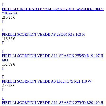
PIRELLI CINTURATO P7 ALLSEASONRFT 245/50 R18 100 V
* Run-flat
210,25 €
PIRELLI SCORPION VERDE AS 235/60 R18 103 H
116,63 €
PIRELLI SCORPION VERDE ALL SEASON 255/50 R19 107 H
MO
102,09 €
PIRELLI SCORPION VERDE AS LR 275/45 R21 110 W
209,23 €
PIRELLI SCORPION VERDE ALL SEASON 275/50 R20 109 H