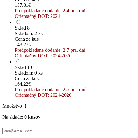
137.81€
Predpokladané dodanie: 2-4 pra. dní.
Orientačný DOT: 2024
Sklad 8
Skladom: 2 ks
Cena za kus:
143.27€
Predpokladané dodanie: 2-7 pra. dní.
Orientačný DOT: 2024-2026
Sklad 10
Skladom: 0 ks
Cena za kus:
164.22€
Predpokladané dodanie: 2-5 pra. dní.
Orientačný DOT: 2024-2026
Množstvo
Na sklade:
0 kusov