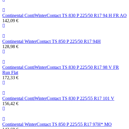
Continental ContiWinterContact TS 830 P 225/50 R17 94 H FR AO
142,09 €
Continental WinterContact TS 850 P 225/50 R17 94H
128,98 €
Continental ContiWinterContact TS 830 P 225/50 R17 98 V FR
Run Flat
172,33 €
Continental ContiWinterContact TS 830 P 225/55 R17 101 V
156,42 €
Continental WinterContact TS 850 P 225/55 R17 97H* MO