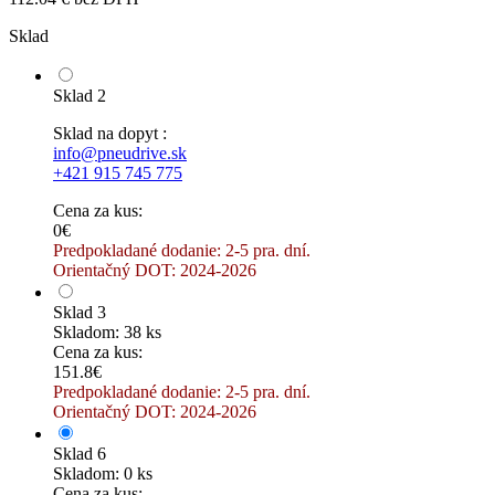
Sklad
Sklad 2
Sklad na dopyt :
info@pneudrive.sk
+421 915 745 775
Cena za kus:
0€
Predpokladané dodanie: 2-5 pra. dní.
Orientačný DOT: 2024-2026
Sklad 3
Skladom: 38 ks
Cena za kus:
151.8€
Predpokladané dodanie: 2-5 pra. dní.
Orientačný DOT: 2024-2026
Sklad 6
Skladom: 0 ks
Cena za kus: