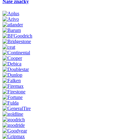
Naše značky