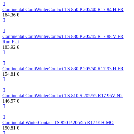
Continental ContiWinterContact TS 850 P 205/40 R17 84 H FR
164,36 €
Continental ContiWinterContact TS 830 P 205/45 R17 88 V FR
Run Flat
183,92 €
Continental ContiWinterContact TS 830 P 205/50 R17 93 H FR
154,81 €
Continental ContiWinterContact TS 810 S 205/55 R17 95V N2
146,57 €
Continental WinterContact TS 850 P 205/55 R17 91H MO
150,81 €