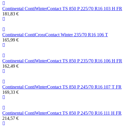
Continental ContiWinterContact TS 850 P 225/70 R16 103 H FR
181,83 €
Continental ContiCrossContact Winter 235/70 R16 106 T
165,99 €
Continental ContiWinterContact TS 850 P 235/70 R16 106 H FR
162,49 €
Continental ContiWinterContact TS 850 P 245/70 R16 107 T FR
169,33 €
Continental ContiWinterContact TS 850 P 245/70 R16 111 H FR
214,57 €