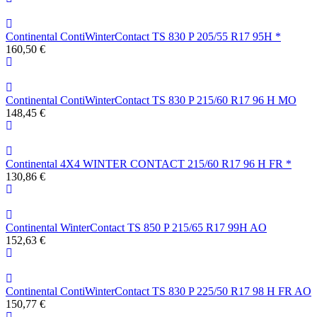
Continental ContiWinterContact TS 830 P 205/55 R17 95H *
160,50 €
Continental ContiWinterContact TS 830 P 215/60 R17 96 H MO
148,45 €
Continental 4X4 WINTER CONTACT 215/60 R17 96 H FR *
130,86 €
Continental WinterContact TS 850 P 215/65 R17 99H AO
152,63 €
Continental ContiWinterContact TS 830 P 225/50 R17 98 H FR AO
150,77 €