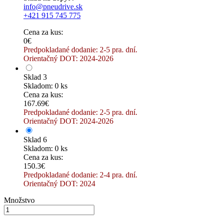
info@pneudrive.sk
+421 915 745 775
Cena za kus:
0€
Predpokladané dodanie: 2-5 pra. dní.
Orientačný DOT: 2024-2026
Sklad 3
Skladom: 0 ks
Cena za kus:
167.69€
Predpokladané dodanie: 2-5 pra. dní.
Orientačný DOT: 2024-2026
Sklad 6
Skladom: 0 ks
Cena za kus:
150.3€
Predpokladané dodanie: 2-4 pra. dní.
Orientačný DOT: 2024
Množstvo