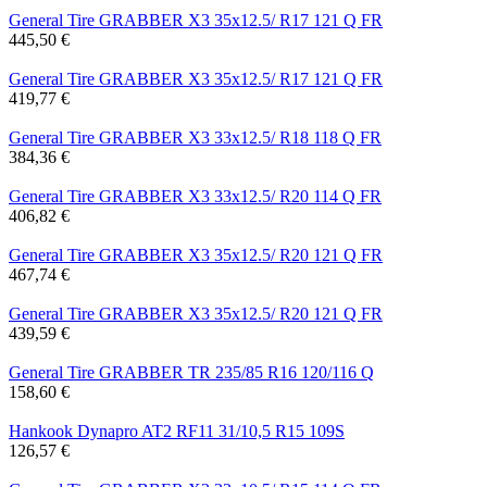
General Tire GRABBER X3 35x12.5/ R17 121 Q FR
445,50 €
General Tire GRABBER X3 35x12.5/ R17 121 Q FR
419,77 €
General Tire GRABBER X3 33x12.5/ R18 118 Q FR
384,36 €
General Tire GRABBER X3 33x12.5/ R20 114 Q FR
406,82 €
General Tire GRABBER X3 35x12.5/ R20 121 Q FR
467,74 €
General Tire GRABBER X3 35x12.5/ R20 121 Q FR
439,59 €
General Tire GRABBER TR 235/85 R16 120/116 Q
158,60 €
Hankook Dynapro AT2 RF11 31/10,5 R15 109S
126,57 €