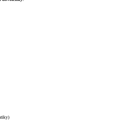
tiky)