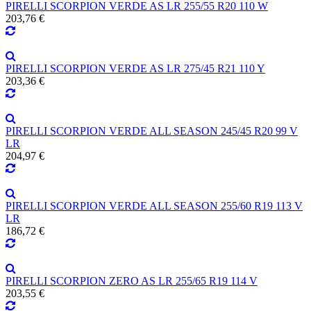
PIRELLI SCORPION VERDE AS LR 255/55 R20 110 W
203,76 €
PIRELLI SCORPION VERDE AS LR 275/45 R21 110 Y
203,36 €
PIRELLI SCORPION VERDE ALL SEASON 245/45 R20 99 V
LR
204,97 €
PIRELLI SCORPION VERDE ALL SEASON 255/60 R19 113 V
LR
186,72 €
PIRELLI SCORPION ZERO AS LR 255/65 R19 114 V
203,55 €