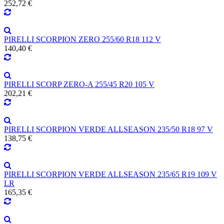
252,72 €
PIRELLI SCORPION ZERO 255/60 R18 112 V
140,40 €
PIRELLI SCORP ZERO-A 255/45 R20 105 V
202,21 €
PIRELLI SCORPION VERDE ALLSEASON 235/50 R18 97 V
138,75 €
PIRELLI SCORPION VERDE ALLSEASON 235/65 R19 109 V
LR
165,35 €