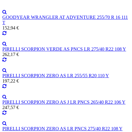
GOODYEAR WRANGLER AT ADVENTURE 255/70 R 16 111
T
152,94 €
PIRELLI SCORPION VERDE AS PNCS LR 275/40 R22 108 Y
262,17 €
PIRELLI SCORPION ZERO AS LR 255/55 R20 110 Y
197,22 €
PIRELLI SCORPION ZERO AS J LR PNCS 265/40 R22 106 Y
247,57 €
PIRELLI SCORPION ZERO AS LR PNCS 275/40 R22 108 Y