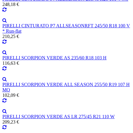
248,18 €
PIRELLI CINTURATO P7 ALLSEASONRFT 245/50 R18 100 V
* Run-flat
210,25 €
PIRELLI SCORPION VERDE AS 235/60 R18 103 H
116,63 €
PIRELLI SCORPION VERDE ALL SEASON 255/50 R19 107 H
MO
102,09 €
PIRELLI SCORPION VERDE AS LR 275/45 R21 110 W
209,23 €