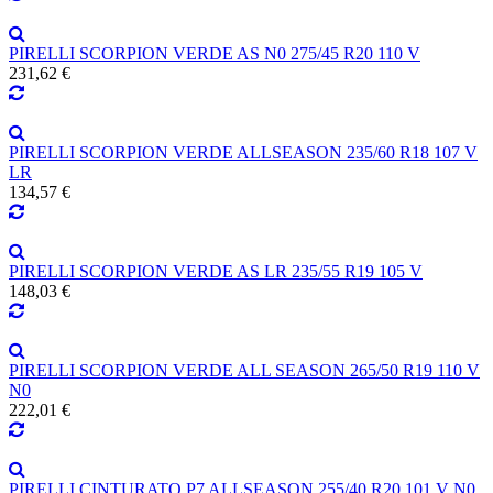
PIRELLI SCORPION VERDE AS N0 275/45 R20 110 V
231,62 €
PIRELLI SCORPION VERDE ALLSEASON 235/60 R18 107 V
LR
134,57 €
PIRELLI SCORPION VERDE AS LR 235/55 R19 105 V
148,03 €
PIRELLI SCORPION VERDE ALL SEASON 265/50 R19 110 V
N0
222,01 €
PIRELLI CINTURATO P7 ALLSEASON 255/40 R20 101 V N0