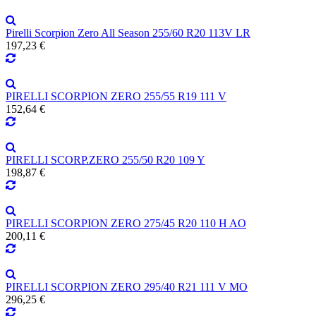
Pirelli Scorpion Zero All Season 255/60 R20 113V LR
197,23 €
PIRELLI SCORPION ZERO 255/55 R19 111 V
152,64 €
PIRELLI SCORP.ZERO 255/50 R20 109 Y
198,87 €
PIRELLI SCORPION ZERO 275/45 R20 110 H AO
200,11 €
PIRELLI SCORPION ZERO 295/40 R21 111 V MO
296,25 €