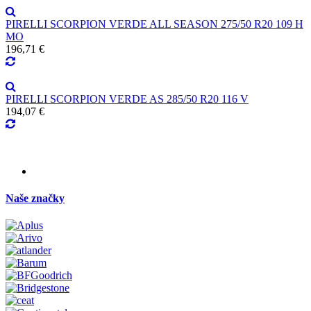
PIRELLI SCORPION VERDE ALL SEASON 275/50 R20 109 H
MO
196,71 €
PIRELLI SCORPION VERDE AS 285/50 R20 116 V
194,07 €
Naše značky