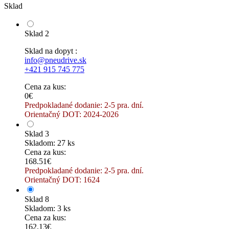
Sklad
Sklad 2
Sklad na dopyt :
info@pneudrive.sk
+421 915 745 775
Cena za kus:
0€
Predpokladané dodanie: 2-5 pra. dní.
Orientačný DOT: 2024-2026
Sklad 3
Skladom: 27 ks
Cena za kus:
168.51€
Predpokladané dodanie: 2-5 pra. dní.
Orientačný DOT: 1624
Sklad 8
Skladom: 3 ks
Cena za kus:
162.13€