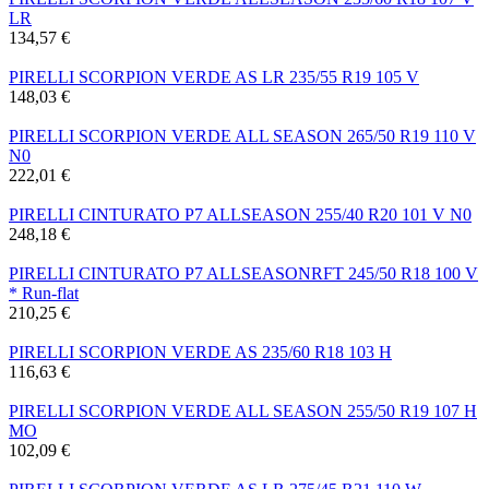
LR
134,57 €
PIRELLI SCORPION VERDE AS LR 235/55 R19 105 V
148,03 €
PIRELLI SCORPION VERDE ALL SEASON 265/50 R19 110 V
N0
222,01 €
PIRELLI CINTURATO P7 ALLSEASON 255/40 R20 101 V N0
248,18 €
PIRELLI CINTURATO P7 ALLSEASONRFT 245/50 R18 100 V
* Run-flat
210,25 €
PIRELLI SCORPION VERDE AS 235/60 R18 103 H
116,63 €
PIRELLI SCORPION VERDE ALL SEASON 255/50 R19 107 H
MO
102,09 €