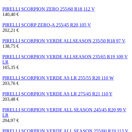
PIRELLI SCORPION ZERO 255/60 R18 112 V
140,40 €
PIRELLI SCORP ZERO-A 255/45 R20 105 V
202,21 €
PIRELLI SCORPION VERDE ALLSEASON 235/50 R18 97 V
138,75 €
PIRELLI SCORPION VERDE ALLSEASON 235/65 R19 109 V
LR
165,35 €
PIRELLI SCORPION VERDE AS LR 255/55 R20 110 W
203,76 €
PIRELLI SCORPION VERDE AS LR 275/45 R21 110 Y
203,48 €
PIRELLI SCORPION VERDE ALL SEASON 245/45 R20 99 V
LR
204,97 €
PIRELLI SCORPION VERDE ALL SEASON 255/60 R19 113 V