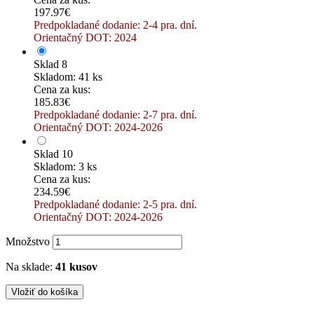
197.97€
Predpokladané dodanie: 2-4 pra. dní.
Orientačný DOT: 2024
Sklad 8
Skladom: 41 ks
Cena za kus:
185.83€
Predpokladané dodanie: 2-7 pra. dní.
Orientačný DOT: 2024-2026
Sklad 10
Skladom: 3 ks
Cena za kus:
234.59€
Predpokladané dodanie: 2-5 pra. dní.
Orientačný DOT: 2024-2026
Množstvo
Na sklade:
41 kusov
Vložiť do košíka