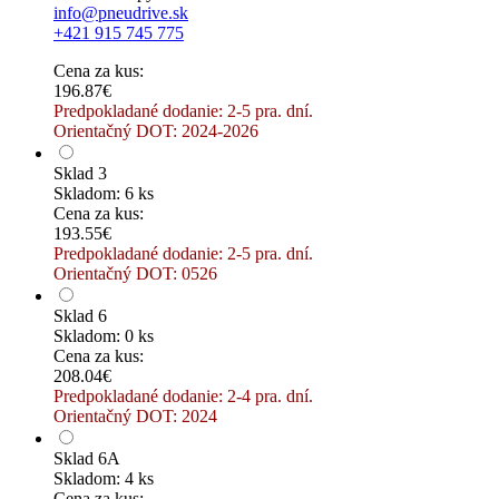
info@pneudrive.sk
+421 915 745 775
Cena za kus:
196.87€
Predpokladané dodanie: 2-5 pra. dní.
Orientačný DOT: 2024-2026
Sklad 3
Skladom: 6 ks
Cena za kus:
193.55€
Predpokladané dodanie: 2-5 pra. dní.
Orientačný DOT: 0526
Sklad 6
Skladom: 0 ks
Cena za kus:
208.04€
Predpokladané dodanie: 2-4 pra. dní.
Orientačný DOT: 2024
Sklad 6A
Skladom: 4 ks
Cena za kus: