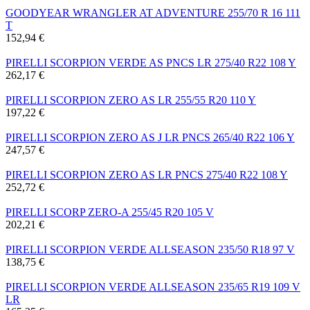
GOODYEAR WRANGLER AT ADVENTURE 255/70 R 16 111
T
152,94 €
PIRELLI SCORPION VERDE AS PNCS LR 275/40 R22 108 Y
262,17 €
PIRELLI SCORPION ZERO AS LR 255/55 R20 110 Y
197,22 €
PIRELLI SCORPION ZERO AS J LR PNCS 265/40 R22 106 Y
247,57 €
PIRELLI SCORPION ZERO AS LR PNCS 275/40 R22 108 Y
252,72 €
PIRELLI SCORP ZERO-A 255/45 R20 105 V
202,21 €
PIRELLI SCORPION VERDE ALLSEASON 235/50 R18 97 V
138,75 €
PIRELLI SCORPION VERDE ALLSEASON 235/65 R19 109 V
LR