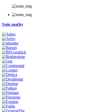
Naše značky