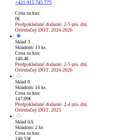
+421 915 745 775
Cena za kus:
0€
Predpokladané dodanie: 2-5 pra. dní.
Orientačný DOT: 2024-2026
Sklad 3
Skladom: 13 ks
Cena za kus:
140.4€
Predpokladané dodanie: 2-5 pra. dní.
Orientačný DOT: 2024-2026
Sklad 6
Skladom: 16 ks
Cena za kus:
147.09€
Predpokladané dodanie: 2-4 pra. dní.
Orientačný DOT: 2025
Sklad 6A
Skladom: 2 ks
Cena za kus:
140.53€