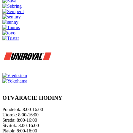
OTVÁRACIE HODINY
Pondelok: ​8:00-16:00
Utorok: 8:00-16:00
Streda: 8:00-16:00
Štvrtok: 8:00-16:00
Piatok: 8:00-16:00