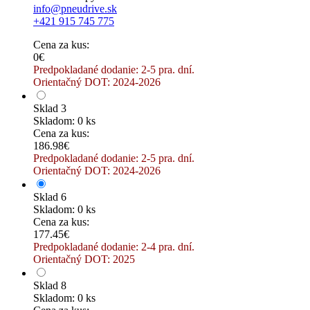
info@pneudrive.sk
+421 915 745 775
Cena za kus:
0€
Predpokladané dodanie: 2-5 pra. dní.
Orientačný DOT: 2024-2026
Sklad 3
Skladom: 0 ks
Cena za kus:
186.98€
Predpokladané dodanie: 2-5 pra. dní.
Orientačný DOT: 2024-2026
Sklad 6
Skladom: 0 ks
Cena za kus:
177.45€
Predpokladané dodanie: 2-4 pra. dní.
Orientačný DOT: 2025
Sklad 8
Skladom: 0 ks