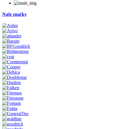
Naše značky