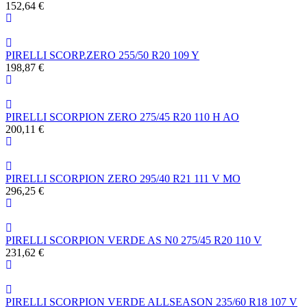
152,64 €
PIRELLI SCORP.ZERO 255/50 R20 109 Y
198,87 €
PIRELLI SCORPION ZERO 275/45 R20 110 H AO
200,11 €
PIRELLI SCORPION ZERO 295/40 R21 111 V MO
296,25 €
PIRELLI SCORPION VERDE AS N0 275/45 R20 110 V
231,62 €
PIRELLI SCORPION VERDE ALLSEASON 235/60 R18 107 V