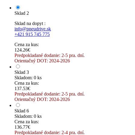
Sklad 2
Sklad na dopyt :
info@pneudrive.sk
+421 915 745 775
Cena za kus:
124.26€
Predpokladané dodanie: 2-5 pra. dní.
Orientačný DOT: 2024-2026
Sklad 3
Skladom: 0 ks
Cena za kus:
137.53€
Predpokladané dodanie: 2-5 pra. dní.
Orientačný DOT: 2024-2026
Sklad 6
Skladom: 0 ks
Cena za kus:
136.77€
Predpokladané dodanie: 2-4 pra. dní.