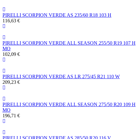
PIRELLI SCORPION VERDE AS 235/60 R18 103 H
116,63 €
PIRELLI SCORPION VERDE ALL SEASON 255/50 R19 107 H
MO
102,09 €
PIRELLI SCORPION VERDE AS LR 275/45 R21 110 W
209,23 €
PIRELLI SCORPION VERDE ALL SEASON 275/50 R20 109 H
MO
196,71 €
PIRELLI SCORPION VERDE AS 285/50 R20 116 V