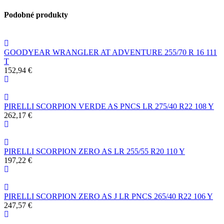
Podobné produkty
GOODYEAR WRANGLER AT ADVENTURE 255/70 R 16 111
T
152,94 €
PIRELLI SCORPION VERDE AS PNCS LR 275/40 R22 108 Y
262,17 €
PIRELLI SCORPION ZERO AS LR 255/55 R20 110 Y
197,22 €
PIRELLI SCORPION ZERO AS J LR PNCS 265/40 R22 106 Y
247,57 €