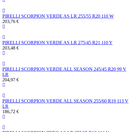
PIRELLI SCORPION VERDE AS LR 255/55 R20 110 W
203,76 €
PIRELLI SCORPION VERDE AS LR 275/45 R21 110 Y
203,48 €
PIRELLI SCORPION VERDE ALL SEASON 245/45 R20 99 V
LR
204,97 €
PIRELLI SCORPION VERDE ALL SEASON 255/60 R19 113 V
LR
186,72 €