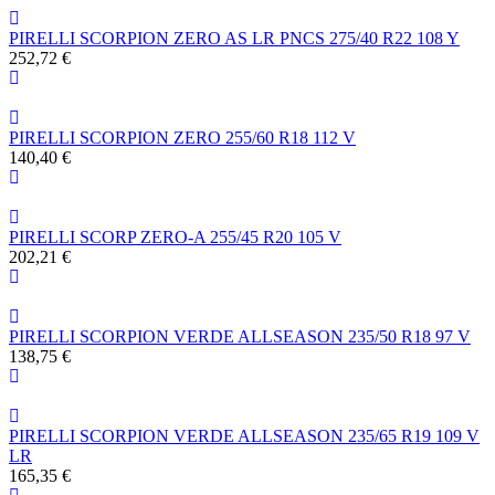
PIRELLI SCORPION ZERO AS LR PNCS 275/40 R22 108 Y
252,72 €
PIRELLI SCORPION ZERO 255/60 R18 112 V
140,40 €
PIRELLI SCORP ZERO-A 255/45 R20 105 V
202,21 €
PIRELLI SCORPION VERDE ALLSEASON 235/50 R18 97 V
138,75 €
PIRELLI SCORPION VERDE ALLSEASON 235/65 R19 109 V
LR
165,35 €