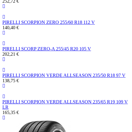
252,72 €
PIRELLI SCORPION ZERO 255/60 R18 112 V
140,40 €
PIRELLI SCORP ZERO-A 255/45 R20 105 V
202,21 €
PIRELLI SCORPION VERDE ALLSEASON 235/50 R18 97 V
138,75 €
PIRELLI SCORPION VERDE ALLSEASON 235/65 R19 109 V
LR
165,35 €