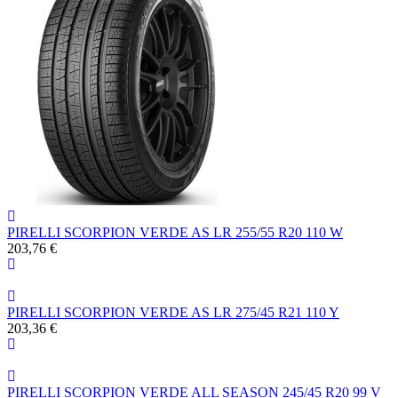
PIRELLI SCORPION VERDE AS LR 255/55 R20 110 W
203,76 €
PIRELLI SCORPION VERDE AS LR 275/45 R21 110 Y
203,36 €
PIRELLI SCORPION VERDE ALL SEASON 245/45 R20 99 V