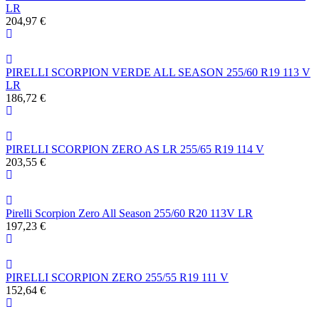
LR
204,97 €
PIRELLI SCORPION VERDE ALL SEASON 255/60 R19 113 V
LR
186,72 €
PIRELLI SCORPION ZERO AS LR 255/65 R19 114 V
203,55 €
Pirelli Scorpion Zero All Season 255/60 R20 113V LR
197,23 €
PIRELLI SCORPION ZERO 255/55 R19 111 V
152,64 €