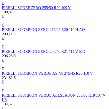
PIRELLI SCORP.ZERO 255/50 R20 109 Y
198,87 €
PIRELLI SCORPION ZERO 275/45 R20 110 H AO
200,11 €
PIRELLI SCORPION ZERO 295/40 R21 111 V MO
296,25 €
PIRELLI SCORPION VERDE AS N0 275/45 R20 110 V
231,62 €
PIRELLI SCORPION VERDE ALLSEASON 235/60 R18 107 V
LR
134,57 €