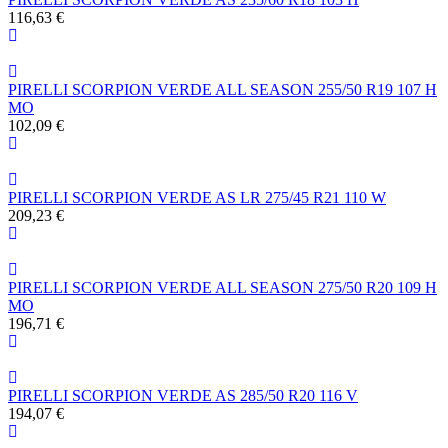
116,63 €
PIRELLI SCORPION VERDE ALL SEASON 255/50 R19 107 H
MO
102,09 €
PIRELLI SCORPION VERDE AS LR 275/45 R21 110 W
209,23 €
PIRELLI SCORPION VERDE ALL SEASON 275/50 R20 109 H
MO
196,71 €
PIRELLI SCORPION VERDE AS 285/50 R20 116 V
194,07 €