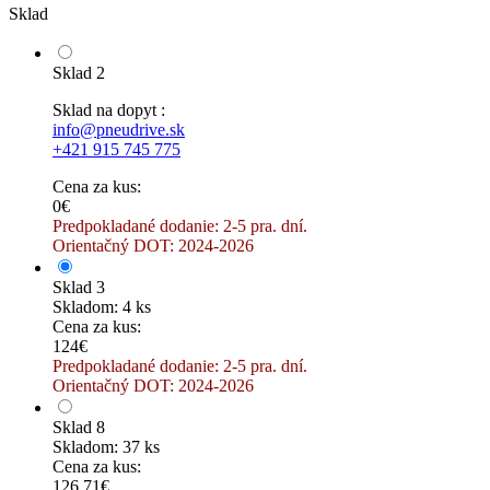
Sklad
Sklad 2
Sklad na dopyt :
info@pneudrive.sk
+421 915 745 775
Cena za kus:
0€
Predpokladané dodanie: 2-5 pra. dní.
Orientačný DOT: 2024-2026
Sklad 3
Skladom: 4 ks
Cena za kus:
124€
Predpokladané dodanie: 2-5 pra. dní.
Orientačný DOT: 2024-2026
Sklad 8
Skladom: 37 ks
Cena za kus:
126.71€