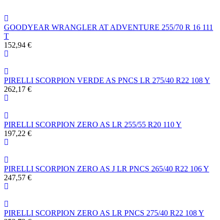
GOODYEAR WRANGLER AT ADVENTURE 255/70 R 16 111
T
152,94 €
PIRELLI SCORPION VERDE AS PNCS LR 275/40 R22 108 Y
262,17 €
PIRELLI SCORPION ZERO AS LR 255/55 R20 110 Y
197,22 €
PIRELLI SCORPION ZERO AS J LR PNCS 265/40 R22 106 Y
247,57 €
PIRELLI SCORPION ZERO AS LR PNCS 275/40 R22 108 Y