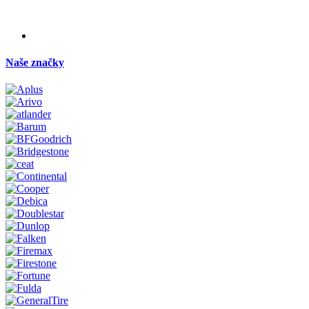
Naše značky