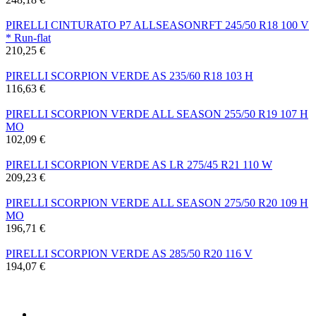
PIRELLI CINTURATO P7 ALLSEASONRFT 245/50 R18 100 V
* Run-flat
210,25 €
PIRELLI SCORPION VERDE AS 235/60 R18 103 H
116,63 €
PIRELLI SCORPION VERDE ALL SEASON 255/50 R19 107 H
MO
102,09 €
PIRELLI SCORPION VERDE AS LR 275/45 R21 110 W
209,23 €
PIRELLI SCORPION VERDE ALL SEASON 275/50 R20 109 H
MO
196,71 €
PIRELLI SCORPION VERDE AS 285/50 R20 116 V
194,07 €