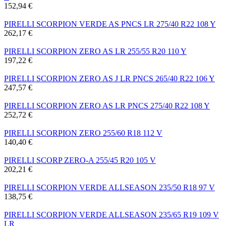
152,94 €
PIRELLI SCORPION VERDE AS PNCS LR 275/40 R22 108 Y
262,17 €
PIRELLI SCORPION ZERO AS LR 255/55 R20 110 Y
197,22 €
PIRELLI SCORPION ZERO AS J LR PNCS 265/40 R22 106 Y
247,57 €
PIRELLI SCORPION ZERO AS LR PNCS 275/40 R22 108 Y
252,72 €
PIRELLI SCORPION ZERO 255/60 R18 112 V
140,40 €
PIRELLI SCORP ZERO-A 255/45 R20 105 V
202,21 €
PIRELLI SCORPION VERDE ALLSEASON 235/50 R18 97 V
138,75 €
PIRELLI SCORPION VERDE ALLSEASON 235/65 R19 109 V
LR