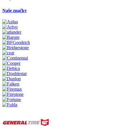
Naše značky