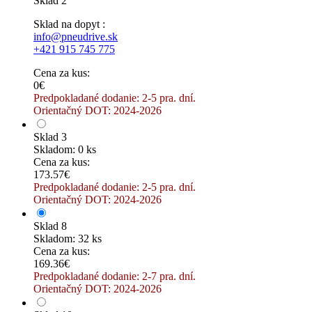
Sklad 2
Sklad na dopyt :
info@pneudrive.sk
+421 915 745 775
Cena za kus:
0€
Predpokladané dodanie: 2-5 pra. dní.
Orientačný DOT: 2024-2026
Sklad 3
Skladom: 0 ks
Cena za kus:
173.57€
Predpokladané dodanie: 2-5 pra. dní.
Orientačný DOT: 2024-2026
Sklad 8
Skladom: 32 ks
Cena za kus:
169.36€
Predpokladané dodanie: 2-7 pra. dní.
Orientačný DOT: 2024-2026