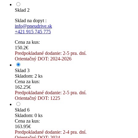
Sklad 2
Sklad na dopyt :
info@pneudrive.sk
+421 915 745 775
Cena za kus:
150.2€
Predpokladané dodanie: 2-5 pra. dní.
Orientačný DOT: 2024-2026
Sklad 3
Skladom: 2 ks
Cena za kus:
162.25€
Predpokladané dodanie: 2-5 pra. dní.
Orientačný DOT: 1225
Sklad 6
Skladom: 0 ks
Cena za kus:
163.95€
Predpokladané dodanie: 2-4 pra. dní.
Orientačný DOT: 2024